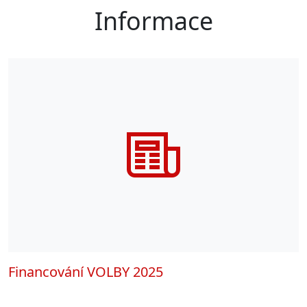
Informace
Financování VOLBY 2025