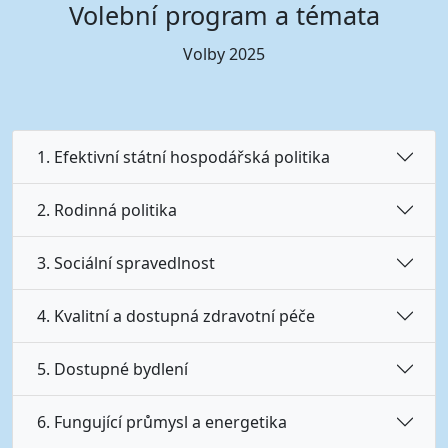
Volební program a témata
Volby 2025
1. Efektivní státní hospodářská politika
2. Rodinná politika
3. Sociální spravedlnost
4. Kvalitní a dostupná zdravotní péče
5. Dostupné bydlení
6. Fungující průmysl a energetika