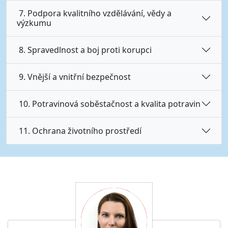
7. Podpora kvalitního vzdělávání, vědy a
výzkumu
8. Spravedlnost a boj proti korupci
9. Vnější a vnitřní bezpečnost
10. Potravinová soběstačnost a kvalita potravin
11. Ochrana životního prostředí