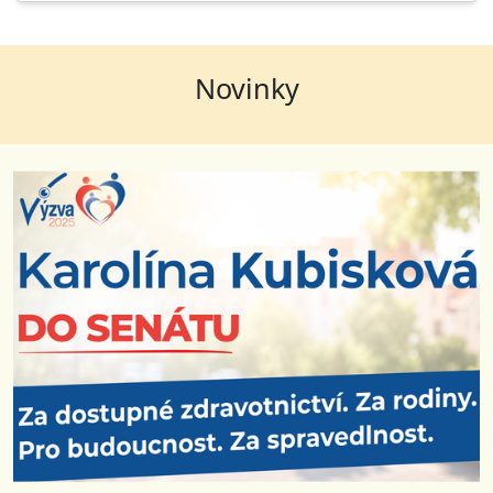
Novinky