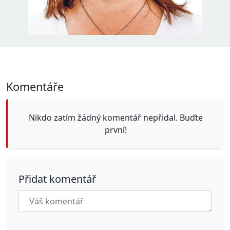
Komentáře
Nikdo zatím žádný komentář nepřidal. Buďte
první!
Přidat komentář