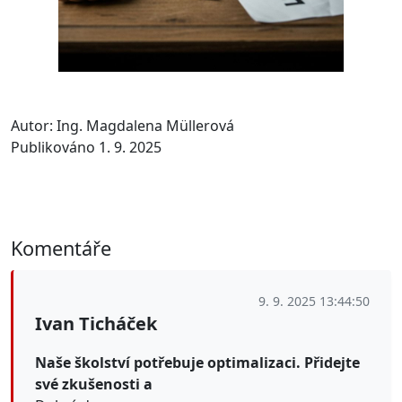
Autor: Ing. Magdalena Müllerová
Publikováno 1. 9. 2025
Komentáře
9. 9. 2025 13:44:50
Ivan Ticháček
Naše školství potřebuje optimalizaci. Přidejte
své zkušenosti a